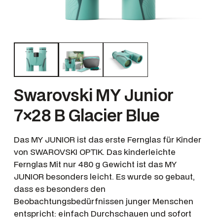
Swarovski MY Junior
7×28 B Glacier Blue
Das MY JUNIOR ist das erste Fernglas für Kinder
von SWAROVSKI OPTIK. Das kinderleichte
Fernglas Mit nur 480 g Gewicht ist das MY
JUNIOR besonders leicht. Es wurde so gebaut,
dass es besonders den
Beobachtungsbedürfnissen junger Menschen
entspricht: einfach Durchschauen und sofort