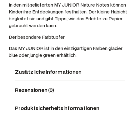
In den mitgelieferten MY JUNIOR Nature Notes können
Kinder ihre Entdeckungen festhalten. Der kleine Habicht
begleitet sie und gibt Tipps, wie das Erlebte zu Papier
gebracht werden kann.
Der besondere Farbtupfer
Das MY JUNIOR ist in den einzigartigen Farben glacier
blue oder jungle green erhältlich.
Zusätzliche Informationen
Rezensionen (0)
Produktsicherheitsinformationen