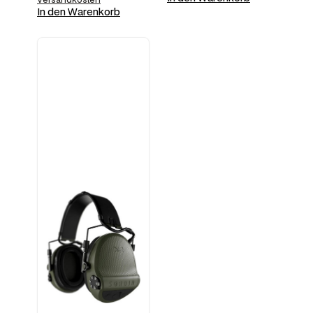
In den Warenkorb