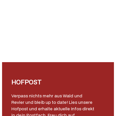
HOFPOST
Verpass nichts mehr aus Wald und
Revier und bleib up to date! Lies unsere
Hofpost und erhalte aktuelle Infos direkt
in dein Postfach. Freu dich auf