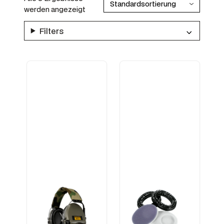
werden angezeigt
Filters