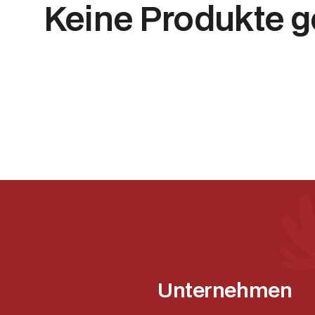
Keine Produkte 
Unternehmen