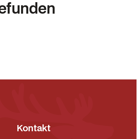
gefunden
Kontakt