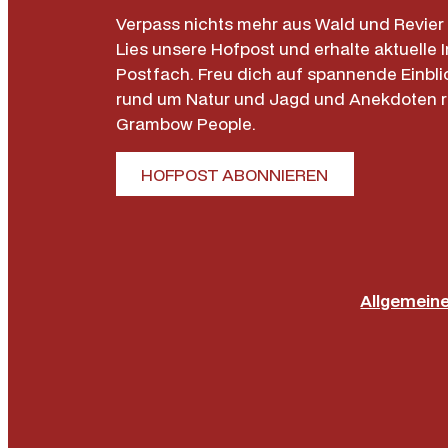
Verpass nichts mehr aus Wald und Revier 
Lies unsere Hofpost und erhalte aktuelle I
Postfach. Freu dich auf spannende Einbli
rund um Natur und Jagd und Anekdoten 
Grambow People.
HOFPOST ABONNIEREN
Allgemein