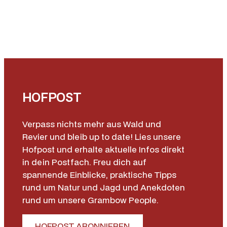
HOFPOST
Verpass nichts mehr aus Wald und
Revier und bleib up to date! Lies unsere
Hofpost und erhalte aktuelle Infos direkt
in dein Postfach. Freu dich auf
spannende Einblicke, praktische Tipps
rund um Natur und Jagd und Anekdoten
rund um unsere Grambow People.
HOFPOST ABONNIEREN