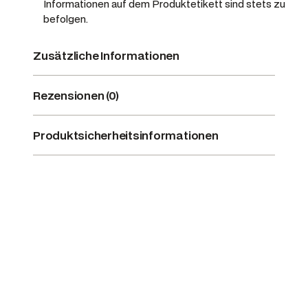
Informationen auf dem Produktetikett sind stets zu
befolgen.
Zusätzliche Informationen
Rezensionen (0)
Produktsicherheitsinformationen