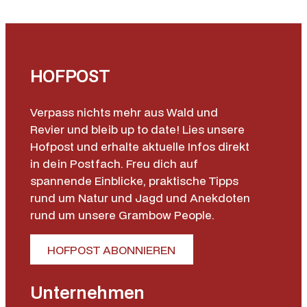
HOFPOST
Verpass nichts mehr aus Wald und
Revier und bleib up to date! Lies unsere
Hofpost und erhalte aktuelle Infos direkt
in dein Postfach. Freu dich auf
spannende Einblicke, praktische Tipps
rund um Natur und Jagd und Anekdoten
rund um unsere Grambow People.
HOFPOST ABONNIEREN
Unternehmen