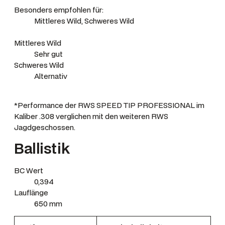
Besonders empfohlen für:
Mittleres Wild, Schweres Wild
Mittleres Wild
Sehr gut
Schweres Wild
Alternativ
*Performance der RWS SPEED TIP PROFESSIONAL im
Kaliber .308 verglichen mit den weiteren RWS
Jagdgeschossen.
Ballistik
BC Wert
0,394
Lauflänge
650 mm