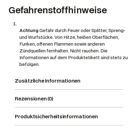
Gefahrenstoffhinweise
Achtung
Gefahr durch Feuer oder Splitter, Spreng-
und Wurfstücke.
Von Hitze, heißen Oberflächen,
Funken, offenen Flammen sowie anderen
Zündquellen fernhalten. Nicht rauchen. Die
Informationen auf dem Produktetikett sind stets zu
befolgen.
Zusätzliche Informationen
Rezensionen (0)
Produktsicherheitsinformationen