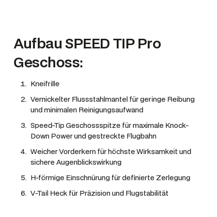
Aufbau SPEED TIP Pro
Geschoss:
Kneifrille
Vernickelter Flussstahlmantel für geringe Reibung
und minimalen Reinigungsaufwand
Speed-Tip Geschossspitze für maximale Knock-
Down Power und gestreckte Flugbahn
Weicher Vorderkern für höchste Wirksamkeit und
sichere Augenblickswirkung
H-förmige Einschnürung für definierte Zerlegung
V-Tail Heck für Präzision und Flugstabilität