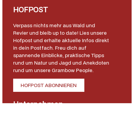
HOFPOST
Verpass nichts mehr aus Wald und
Revier und bleib up to date! Lies unsere
Hofpost und erhalte aktuelle Infos direkt
in dein Postfach. Freu dich auf
spannende Einblicke, praktische Tipps
rund um Natur und Jagd und Anekdoten
rund um unsere Grambow People.
HOFPOST ABONNIEREN
Unternehmen
Gut Grambow
Jagdschule