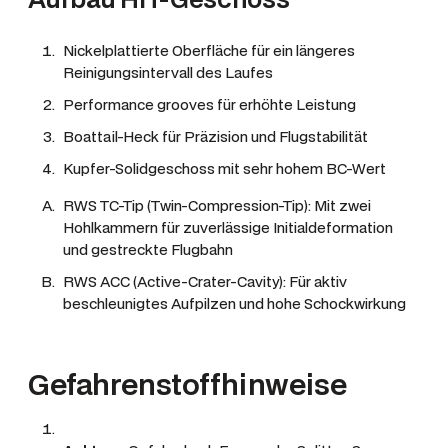
Nickelplattierte Oberfläche für ein längeres
Reinigungsintervall des Laufes
Performance grooves für erhöhte Leistung
Boattail-Heck für Präzision und Flugstabilität
Kupfer-Solidgeschoss mit sehr hohem BC-Wert
RWS TC-Tip (Twin-Compression-Tip): Mit zwei
Hohlkammern für zuverlässige Initialdeformation
und gestreckte Flugbahn
RWS ACC (Active-Crater-Cavity): Für aktiv
beschleunigtes Aufpilzen und hohe Schockwirkung
Gefahrenstoffhinweise