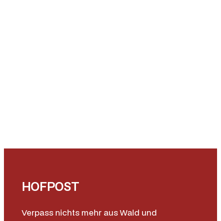
HOFPOST
Verpass nichts mehr aus Wald und