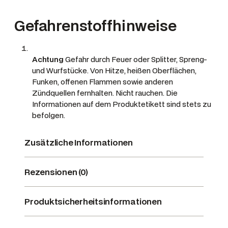
Gefahrenstoffhinweise
Achtung
Gefahr durch Feuer oder Splitter, Spreng-
und Wurfstücke.
Von Hitze, heißen Oberflächen,
Funken, offenen Flammen sowie anderen
Zündquellen fernhalten. Nicht rauchen. Die
Informationen auf dem Produktetikett sind stets zu
befolgen.
Zusätzliche Informationen
Rezensionen (0)
Produktsicherheitsinformationen