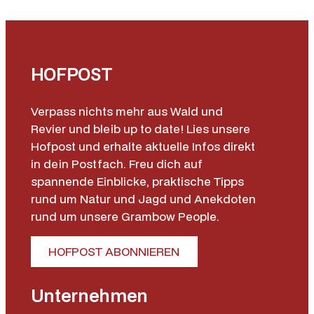
HOFPOST
Verpass nichts mehr aus Wald und
Revier und bleib up to date! Lies unsere
Hofpost und erhalte aktuelle Infos direkt
in dein Postfach. Freu dich auf
spannende Einblicke, praktische Tipps
rund um Natur und Jagd und Anekdoten
rund um unsere Grambow People.
HOFPOST ABONNIEREN
Unternehmen