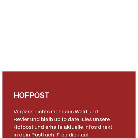
HOFPOST
Verpass nichts mehr aus Wald und
Revier und bleib up to date! Lies unsere
Hofpost und erhalte aktuelle Infos direkt
in dein Postfach. Freu dich auf