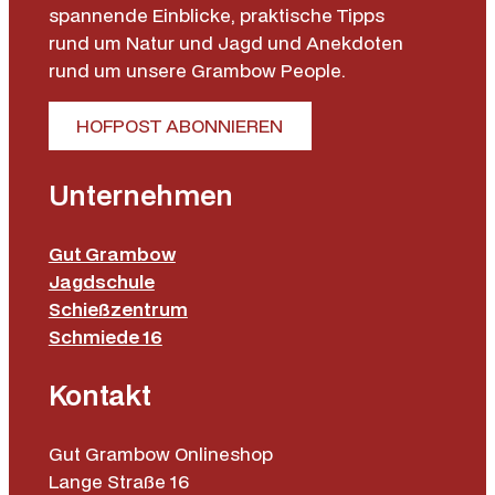
spannende Einblicke, praktische Tipps
rund um Natur und Jagd und Anekdoten
rund um unsere Grambow People.
HOFPOST ABONNIEREN
Unternehmen
Gut Grambow
Jagdschule
Schießzentrum
Schmiede 16
Kontakt
Gut Grambow Onlineshop
Lange Straße 16