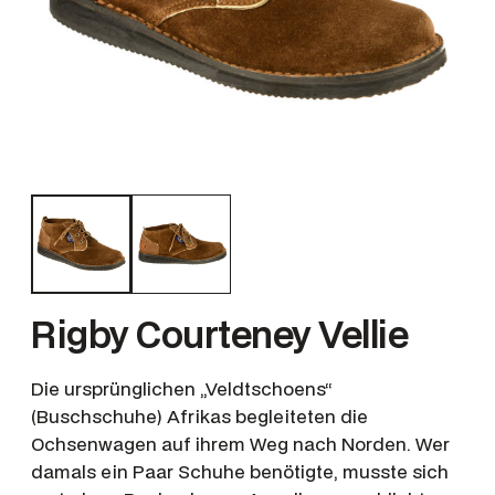
Rigby Courteney Vellie
Die ursprünglichen „Veldtschoens“
(Buschschuhe) Afrikas begleiteten die
Ochsenwagen auf ihrem Weg nach Norden. Wer
damals ein Paar Schuhe benötigte, musste sich