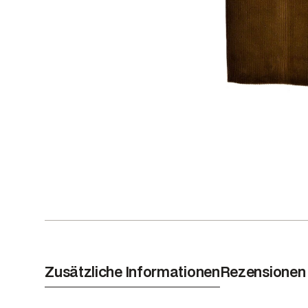
Zusätzliche Informationen
Rezensionen 