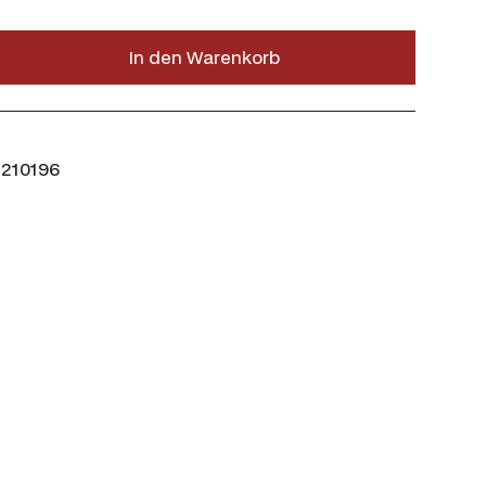
In den Warenkorb
210196