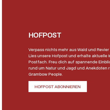
HOFPOST
Verpass nichts mehr aus Wald und Revier 
Lies unsere Hofpost und erhalte aktuelle I
Postfach. Freu dich auf spannende Einbli
rund um Natur und Jagd und Anekdoten 
Grambow People.
HOFPOST ABONNIEREN