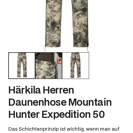
Härkila Herren
Daunenhose Mountain
Hunter Expedition 50
Das Schichtenprinzip ist wichtig, wenn man auf