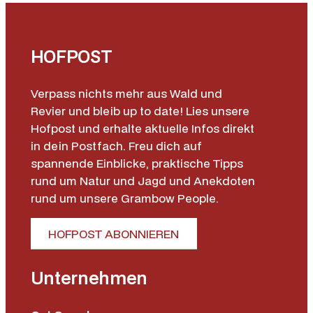
HOFPOST
Verpass nichts mehr aus Wald und
Revier und bleib up to date! Lies unsere
Hofpost und erhalte aktuelle Infos direkt
in dein Postfach. Freu dich auf
spannende Einblicke, praktische Tipps
rund um Natur und Jagd und Anekdoten
rund um unsere Grambow People.
HOFPOST ABONNIEREN
Unternehmen