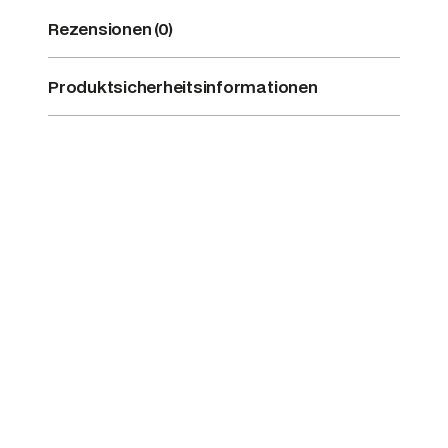
Rezensionen (0)
Produktsicherheitsinformationen