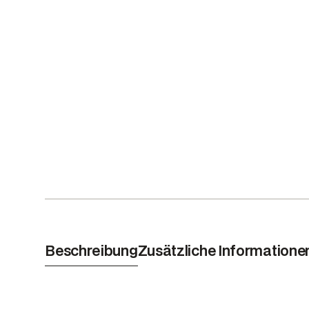
Beschreibung
Zusätzliche Informatione