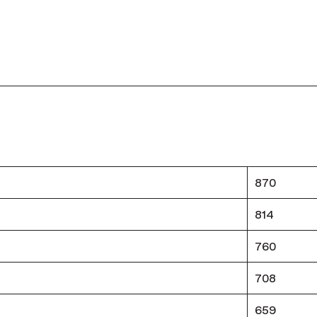
870
814
760
708
659