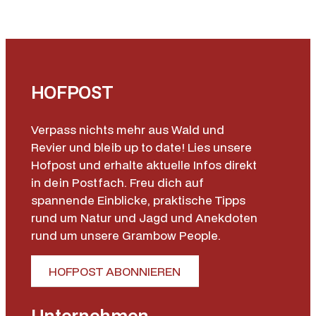
HOFPOST
Verpass nichts mehr aus Wald und
Revier und bleib up to date! Lies unsere
Hofpost und erhalte aktuelle Infos direkt
in dein Postfach. Freu dich auf
spannende Einblicke, praktische Tipps
rund um Natur und Jagd und Anekdoten
rund um unsere Grambow People.
HOFPOST ABONNIEREN
Unternehmen