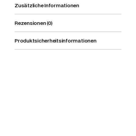
Zusätzliche Informationen
Rezensionen (0)
Produktsicherheitsinformationen