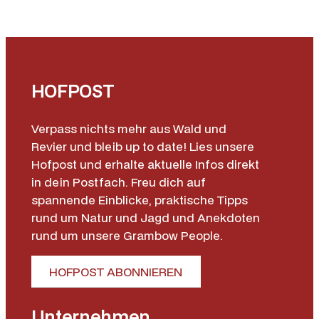
HOFPOST
Verpass nichts mehr aus Wald und
Revier und bleib up to date! Lies unsere
Hofpost und erhalte aktuelle Infos direkt
in dein Postfach. Freu dich auf
spannende Einblicke, praktische Tipps
rund um Natur und Jagd und Anekdoten
rund um unsere Grambow People.
HOFPOST ABONNIEREN
Unternehmen