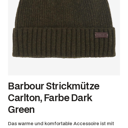
Barbour Strickmütze
Carlton, Farbe Dark
Green
Das warme und komfortable Accessoire ist mit