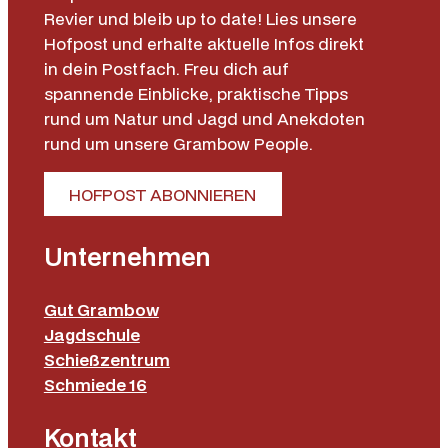
Revier und bleib up to date! Lies unsere
Hofpost und erhalte aktuelle Infos direkt
in dein Postfach. Freu dich auf
spannende Einblicke, praktische Tipps
rund um Natur und Jagd und Anekdoten
rund um unsere Grambow People.
HOFPOST ABONNIEREN
Unternehmen
Gut Grambow
Jagdschule
Schießzentrum
Schmiede 16
Kontakt