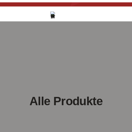
Alle Produkte