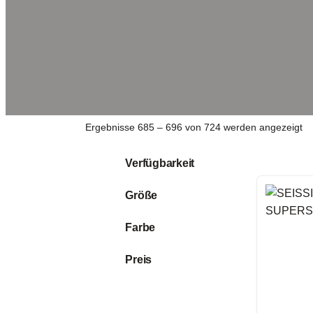
Ergebnisse 685 – 696 von 724 werden angezeigt
Verfügbarkeit
Größe
Farbe
Preis