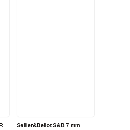
 R
Sellier&Bellot S&B 7 mm