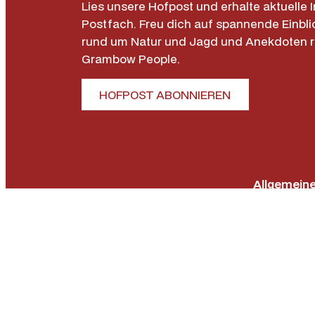
Lies unsere Hofpost und erhalte aktuelle I
Postfach. Freu dich auf spannende Einbli
rund um Natur und Jagd und Anekdoten 
Grambow People.
HOFPOST ABONNIEREN
Allgemein