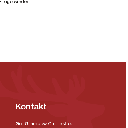
-Logo wieder.
Kontakt
Gut Grambow Onlineshop