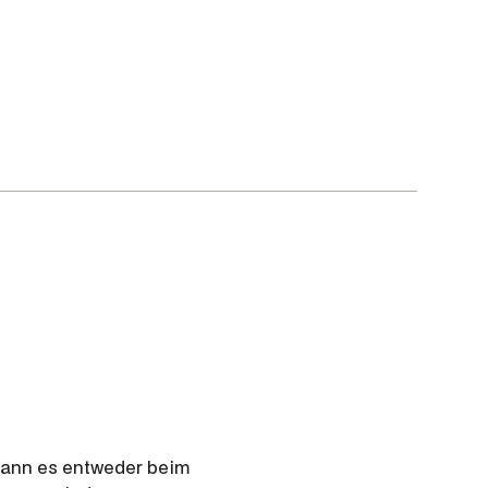
 kann es entweder beim