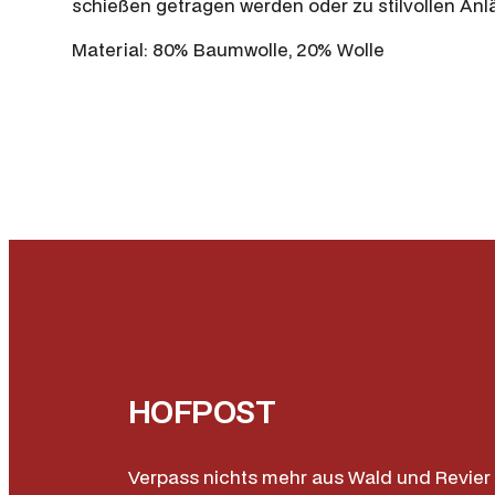
schießen getragen werden oder zu stilvollen Anlä
Material: 80% Baumwolle, 20% Wolle
HOFPOST
Verpass nichts mehr aus Wald und Revier 