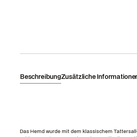
Beschreibung
Zusätzliche Informatione
Das Hemd wurde mit dem klassischem Tattersall-