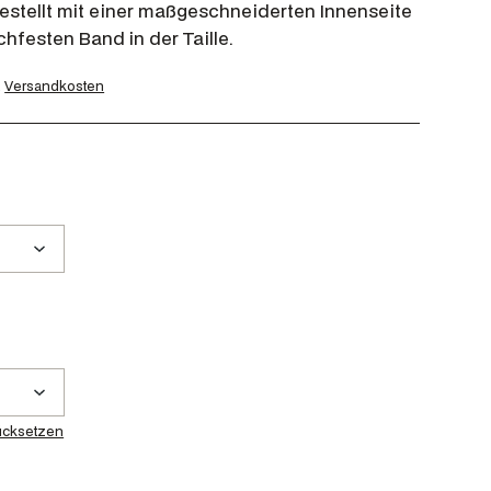
estellt mit einer maßgeschneiderten Innenseite
hfesten Band in der Taille.
.
Versandkosten
ücksetzen