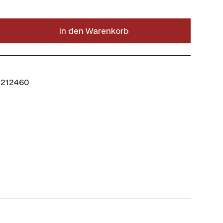
In den Warenkorb
212460