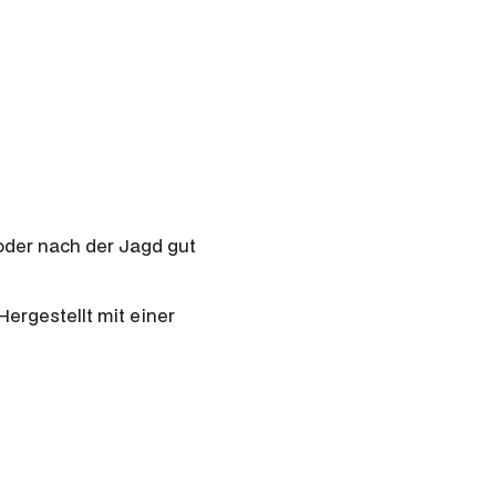
oder nach der Jagd gut
ergestellt mit einer