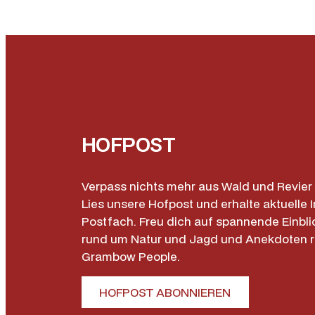
HOFPOST
Verpass nichts mehr aus Wald und Revier 
Lies unsere Hofpost und erhalte aktuelle I
Postfach. Freu dich auf spannende Einbli
rund um Natur und Jagd und Anekdoten 
Grambow People.
HOFPOST ABONNIEREN