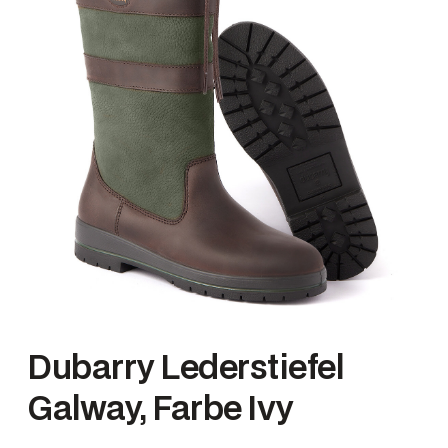
Dubarry Lederstiefel
Galway, Farbe Ivy