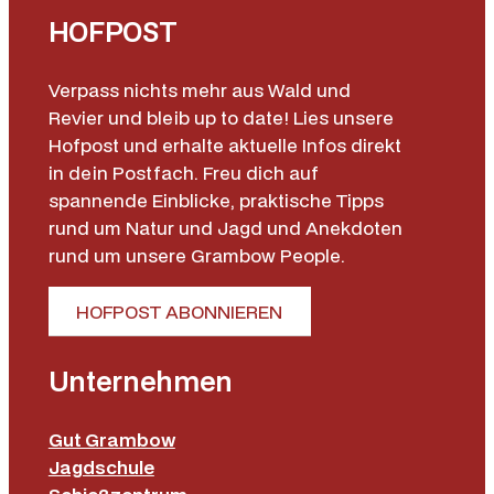
HOFPOST
Verpass nichts mehr aus Wald und
Revier und bleib up to date! Lies unsere
Hofpost und erhalte aktuelle Infos direkt
in dein Postfach. Freu dich auf
spannende Einblicke, praktische Tipps
rund um Natur und Jagd und Anekdoten
rund um unsere Grambow People.
HOFPOST ABONNIEREN
Unternehmen
Gut Grambow
Jagdschule