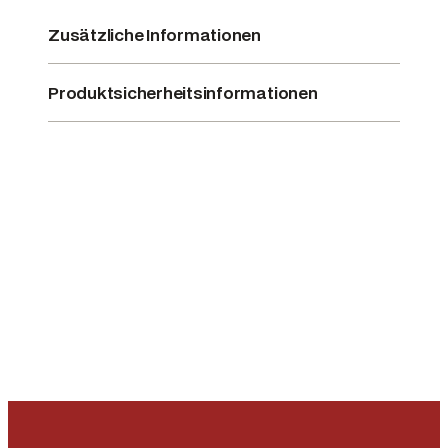
Zusätzliche Informationen
Produktsicherheitsinformationen