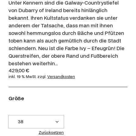
Unter Kennern sind die Galway-Countrystiefel
von Dubarry of Ireland bereits hinlänglich
bekannt. Ihren Kultstatus verdanken sie unter
anderem der Tatsache, dass man mit ihnen
sowohl hemmungslos durch Bäche und Pfützen
toben kann als auch gemütlich durch die Stadt
schlendern. Neu ist die Farbe Ivy – Efeugrün! Die
Querstreifen, der obere Rand und Fußbereich
bestehen weiterhin…
429,00
€
inkl. 19 % MwSt.
zzgl.
Versandkosten
Größe
Zurücksetzen