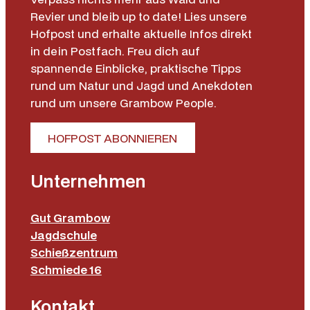
Revier und bleib up to date! Lies unsere
Hofpost und erhalte aktuelle Infos direkt
in dein Postfach. Freu dich auf
spannende Einblicke, praktische Tipps
rund um Natur und Jagd und Anekdoten
rund um unsere Grambow People.
HOFPOST ABONNIEREN
Unternehmen
Gut Grambow
Jagdschule
Schießzentrum
Schmiede 16
Kontakt