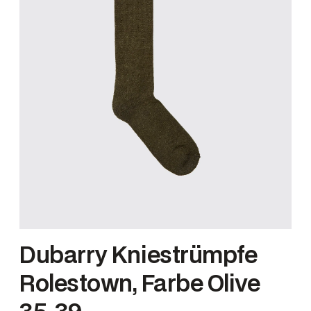
Dubarry Kniestrümpfe
Rolestown, Farbe Olive