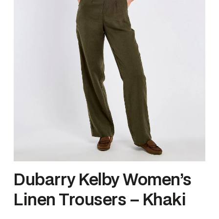
Dubarry Kelby Women’s
Linen Trousers – Khaki