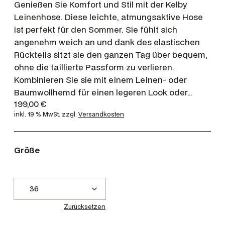
Genießen Sie Komfort und Stil mit der Kelby
Leinenhose. Diese leichte, atmungsaktive Hose
ist perfekt für den Sommer. Sie fühlt sich
angenehm weich an und dank des elastischen
Rückteils sitzt sie den ganzen Tag über bequem,
ohne die taillierte Passform zu verlieren.
Kombinieren Sie sie mit einem Leinen- oder
Baumwollhemd für einen legeren Look oder…
199,00
€
inkl. 19 % MwSt.
zzgl.
Versandkosten
Größe
Zurücksetzen