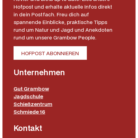
Hofpost und erhalte aktuelle Infos direkt
in dein Postfach. Freu dich auf
spannende Einblicke, praktische Tipps
rund um Natur und Jagd und Anekdoten
rund um unsere Grambow People.
HOFPOST ABONNIEREN
Unternehmen
Gut Grambow
Jagdschule
Schießzentrum
Schmiede 16
Kontakt