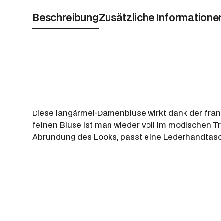
Beschreibung
Zusätzliche Informatione
Diese langärmel-Damenbluse wirkt dank der fran
feinen Bluse ist man wieder voll im modischen 
Abrundung des Looks, passt eine Lederhandtasc