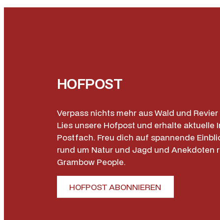
HOFPOST
Verpass nichts mehr aus Wald und Revier 
Lies unsere Hofpost und erhalte aktuelle I
Postfach. Freu dich auf spannende Einbli
rund um Natur und Jagd und Anekdoten 
Grambow People.
HOFPOST ABONNIEREN