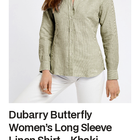
Dubarry Butterfly
Women’s Long Sleeve