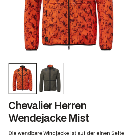
Chevalier Herren
Wendejacke Mist
Die wendbare Windjacke ist auf der einen Seite