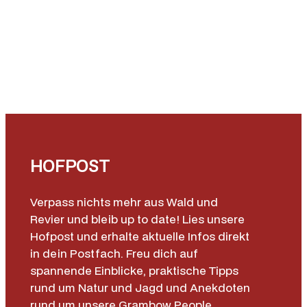
HOFPOST
Verpass nichts mehr aus Wald und
Revier und bleib up to date! Lies unsere
Hofpost und erhalte aktuelle Infos direkt
in dein Postfach. Freu dich auf
spannende Einblicke, praktische Tipps
rund um Natur und Jagd und Anekdoten
rund um unsere Grambow People.