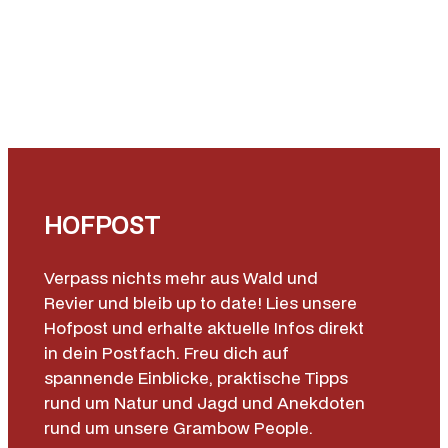
e
HOFPOST
Verpass nichts mehr aus Wald und
Revier und bleib up to date! Lies unsere
Hofpost und erhalte aktuelle Infos direkt
in dein Postfach. Freu dich auf
spannende Einblicke, praktische Tipps
rund um Natur und Jagd und Anekdoten
rund um unsere Grambow People.