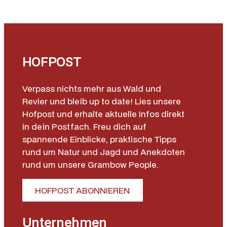
HOFPOST
Verpass nichts mehr aus Wald und
Revier und bleib up to date! Lies unsere
Hofpost und erhalte aktuelle Infos direkt
in dein Postfach. Freu dich auf
spannende Einblicke, praktische Tipps
rund um Natur und Jagd und Anekdoten
rund um unsere Grambow People.
HOFPOST ABONNIEREN
Unternehmen