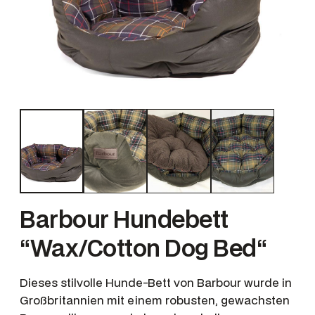
Barbour Hundebett
“Wax/Cotton Dog Bed“
Dieses stilvolle Hunde-Bett von Barbour wurde in
Großbritannien mit einem robusten, gewachsten