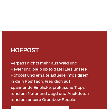
n
g
e
HOFPOST
Verpass nichts mehr aus Wald und
Revier und bleib up to date! Lies unsere
Hofpost und erhalte aktuelle Infos direkt
in dein Postfach. Freu dich auf
spannende Einblicke, praktische Tipps
rund um Natur und Jagd und Anekdoten
rund um unsere Grambow People.