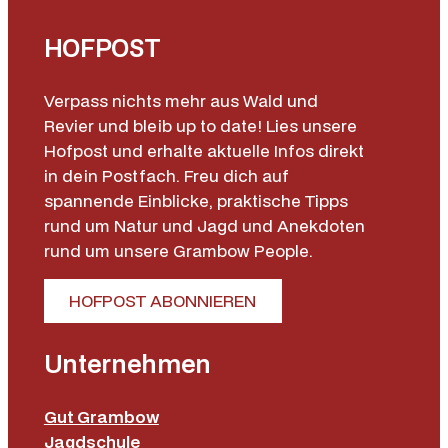
HOFPOST
Verpass nichts mehr aus Wald und
Revier und bleib up to date! Lies unsere
Hofpost und erhalte aktuelle Infos direkt
in dein Postfach. Freu dich auf
spannende Einblicke, praktische Tipps
rund um Natur und Jagd und Anekdoten
rund um unsere Grambow People.
HOFPOST ABONNIEREN
Unternehmen
Gut Grambow
Jagdschule