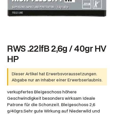
RWS .22lfB 2,6g / 40gr HV
HP
Dieser Artikel hat Erwerbsvoraussetzungen.
Abgabe nur an Inhaber einer Erwerbserlaubnis.
verkupfertes Bleigeschoss höhere
Geschwindigkeit besonders wirksam Ideale
Patrone für die Schonzeit. Bleigeschoss 2,6
g/40grs.Sehr gute Wirkung auf Niederwild und