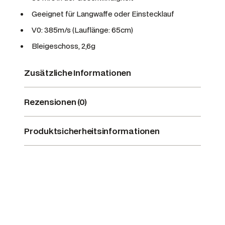
Geeignet für Langwaffe oder Einstecklauf
V0: 385m/s (Lauflänge: 65cm)
Bleigeschoss, 2,6g
Zusätzliche Informationen
Rezensionen (0)
Produktsicherheitsinformationen