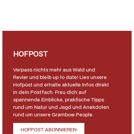
HOFPOST
Verpass nichts mehr aus Wald und
Revier und bleib up to date! Lies unsere
Hofpost und erhalte aktuelle Infos direkt
in dein Postfach. Freu dich auf
spannende Einblicke, praktische Tipps
rund um Natur und Jagd und Anekdoten
rund um unsere Grambow People.
HOFPOST ABONNIEREN