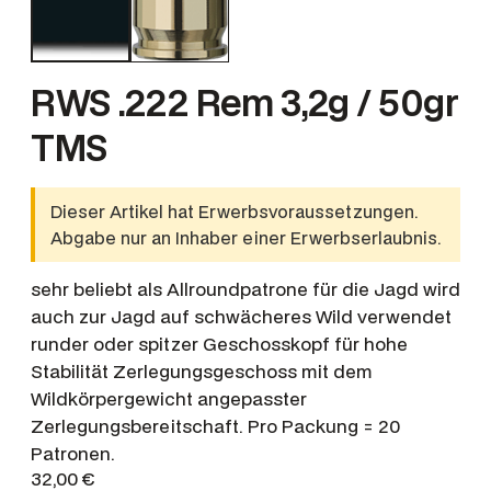
RWS .222 Rem 3,2g / 50gr
TMS
Dieser Artikel hat Erwerbsvoraussetzungen.
Abgabe nur an Inhaber einer Erwerbserlaubnis.
sehr beliebt als Allroundpatrone für die Jagd wird
auch zur Jagd auf schwächeres Wild verwendet
runder oder spitzer Geschosskopf für hohe
Stabilität Zerlegungsgeschoss mit dem
Wildkörpergewicht angepasster
Zerlegungsbereitschaft. Pro Packung = 20
Patronen.
32,00
€