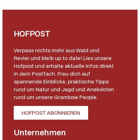
HOFPOST
Verpass nichts mehr aus Wald und
Revier und bleib up to date! Lies unsere
Hofpost und erhalte aktuelle Infos direkt
in dein Postfach. Freu dich auf
spannende Einblicke, praktische Tipps
rund um Natur und Jagd und Anekdoten
rund um unsere Grambow People.
HOFPOST ABONNIEREN
Unternehmen