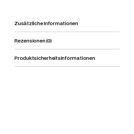
Zusätzliche Informationen
Rezensionen (0)
Produktsicherheitsinformationen