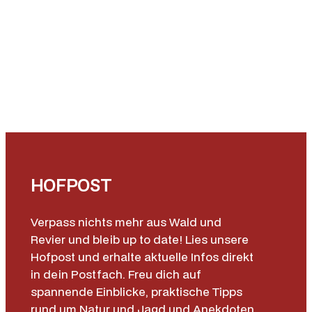
HOFPOST
Verpass nichts mehr aus Wald und
Revier und bleib up to date! Lies unsere
Hofpost und erhalte aktuelle Infos direkt
in dein Postfach. Freu dich auf
spannende Einblicke, praktische Tipps
rund um Natur und Jagd und Anekdoten