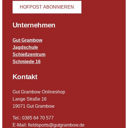
HOFPOST ABONNIEREN
Unternehmen
Gut Grambow
Jagdschule
Schießzentrum
Schmiede 16
Kontakt
Gut Grambow Onlineshop
Lange Straße 16
19071 Gut Grambow
Tel.: 0385 64 70 577
E-Mail: fieldsports@gutgrambow.de