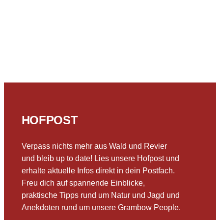
HOFPOST
Verpass nichts mehr aus Wald und Revier
und bleib up to date! Lies unsere Hofpost und
erhalte aktuelle Infos direkt in dein Postfach.
Freu dich auf spannende Einblicke,
praktische Tipps rund um Natur und Jagd und
Anekdoten rund um unsere Grambow People.